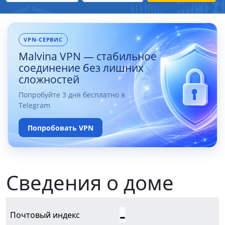
VPN-СЕРВИС
Malvina VPN — стабильное
соединение без лишних
сложностей
Попробуйте 3 дня бесплатно в
Telegram
Попробовать VPN
Сведения о доме
-
Почтовый индекс