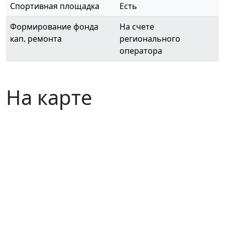
Спортивная площадка
Есть
Формирование фонда
На счете
кап. ремонта
регионального
оператора
На карте