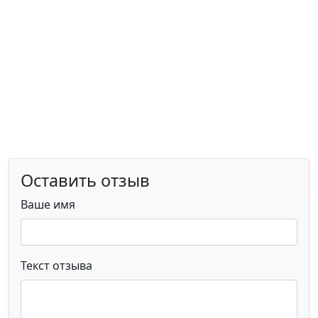
Оставить отзыв
Ваше имя
Текст отзыва