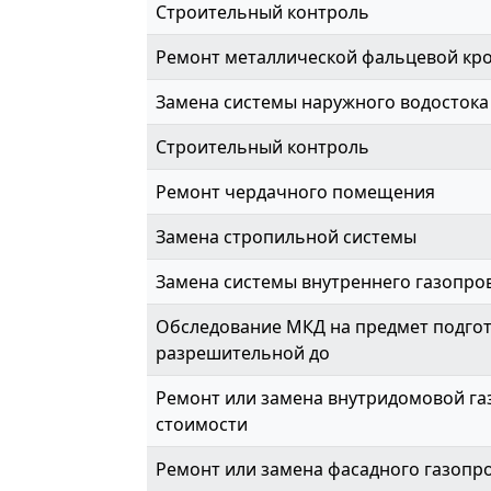
Строительный контроль
Ремонт металлической фальцевой кр
Замена системы наружного водостока
Строительный контроль
Ремонт чердачного помещения
Замена стропильной системы
Замена системы внутреннего газопров
Обследование МКД на предмет подгот
разрешительной до
Ремонт или замена внутридомовой газ
стоимости
Ремонт или замена фасадного газопр