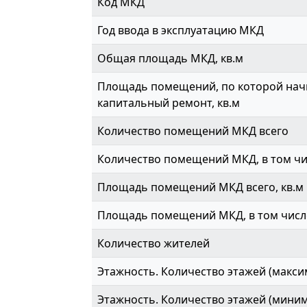
Код МКД
Год ввода в эксплуатацию МКД
Общая площадь МКД, кв.м
Площадь помещений, по которой начи
капитальный ремонт, кв.м
Количество помещений МКД всего
Количество помещений МКД, в том ч
Площадь помещений МКД всего, кв.м
Площадь помещений МКД, в том числе
Количество жителей
Этажность. Количество этажей (макси
Этажность. Количество этажей (мини