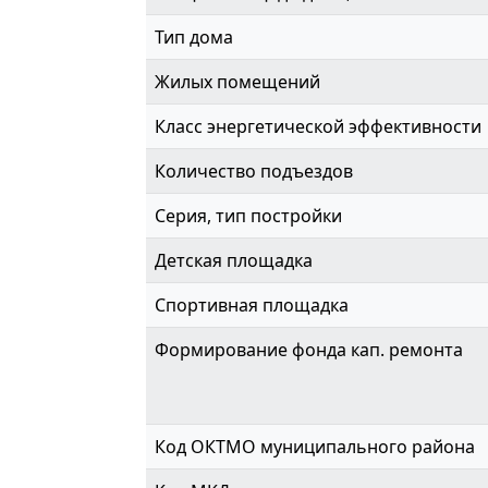
Тип дома
Жилых помещений
Класс энергетической эффективности
Количество подъездов
Серия, тип постройки
Детская площадка
Спортивная площадка
Формирование фонда кап. ремонта
Код ОКТМО муниципального района