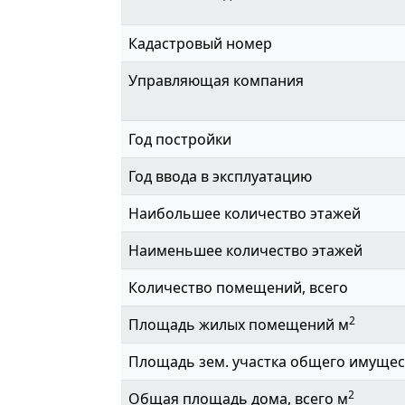
Кадастровый номер
Управляющая компания
Год постройки
Год ввода в эксплуатацию
Наибольшее количество этажей
Наименьшее количество этажей
Количество помещений, всего
2
Площадь жилых помещений м
Площадь зем. участка общего имущес
2
Общая площадь дома, всего м