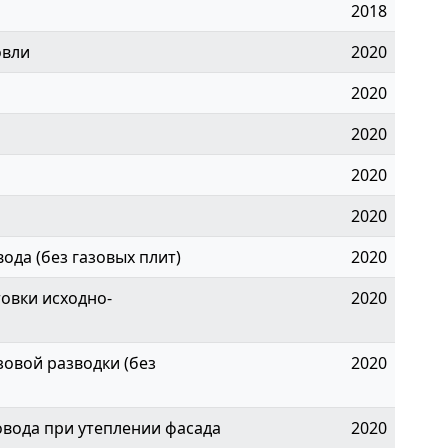
2018
овли
2020
2020
2020
2020
2020
ода (без газовых плит)
2020
овки исходно-
2020
овой разводки (без
2020
овода при утеплении фасада
2020