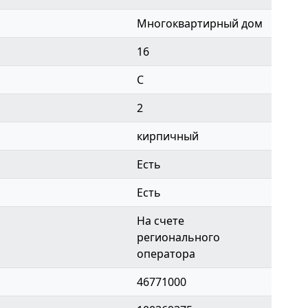
Многоквартирный дом
16
C
2
кирпичный
Есть
Есть
На счете
регионального
оператора
46771000