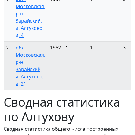
Московская,
р-н.
Зарайский,
д. Алтухово,
д. 4
2
обл.
1962
1
1
3
Московская,
р-н.
Зарайский,
д. Алтухово,
д. 21
Сводная статистика
по Алтухову
Сводная статистика общего числа построенных