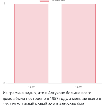
Из графика видно, что в Алтухове больше всего
домов было построено в 1957 году, а меньше всего в
1957 году. Самый новый дом в Алтухове был