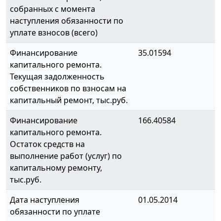
собранных с момента
наступления обязанности по
уплате взносов (всего)
Финансирование
35.01594
капитального ремонта.
Текущая задолженность
собственников по взносам на
капитальный ремонт, тыс.руб.
Финансирование
166.40584
капитального ремонта.
Остаток средств на
выполнение работ (услуг) по
капитальному ремонту,
тыс.руб.
Дата наступления
01.05.2014
обязанности по уплате