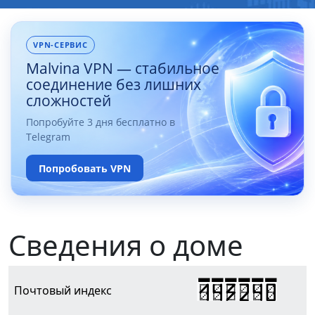
VPN-СЕРВИС
Malvina VPN — стабильное
соединение без лишних
сложностей
Попробуйте 3 дня бесплатно в
Telegram
Попробовать VPN
Сведения о доме
143240
Почтовый индекс