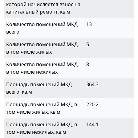
которой начисляется взнос на
капитальный ремонт, кв.м
Количество помещений МКД
13
всего
Количество помещений МКД,
5
в том числе жилых
Количество помещений МКД,
8
в том числе нежилых
Площадь помещений МКД
364.3
всего, кв.м
Площадь помещений МКД, в
220.2
том числе жилых, кв.м
Площадь помещений МКД, в
144.1
том числе нежилых, кв.м