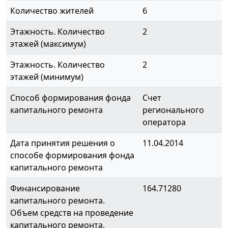
Количество жителей
6
Этажность. Количество
2
этажей (максимум)
Этажность. Количество
2
этажей (минимум)
Способ формирования фонда
Счет
капитального ремонта
регионального
оператора
Дата принятия решения о
11.04.2014
способе формирования фонда
капитального ремонта
Финансирование
164.71280
капитального ремонта.
Объем средств на проведение
капитального ремонта,