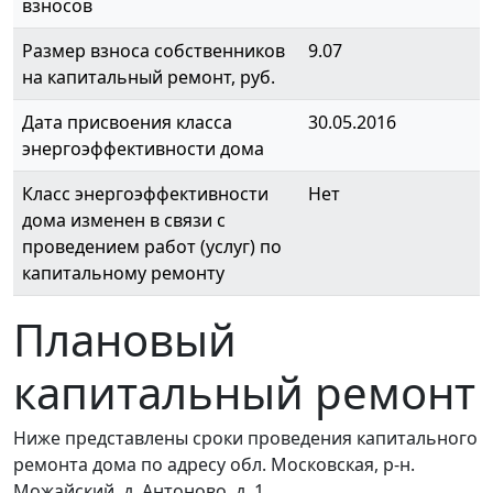
взносов
Размер взноса собственников
9.07
на капитальный ремонт, руб.
Дата присвоения класса
30.05.2016
энергоэффективности дома
Класс энергоэффективности
Нет
дома изменен в связи с
проведением работ (услуг) по
капитальному ремонту
Плановый
капитальный ремонт
Ниже представлены сроки проведения капитального
ремонта дома по адресу обл. Московская, р-н.
Можайский, д. Антоново, д. 1.