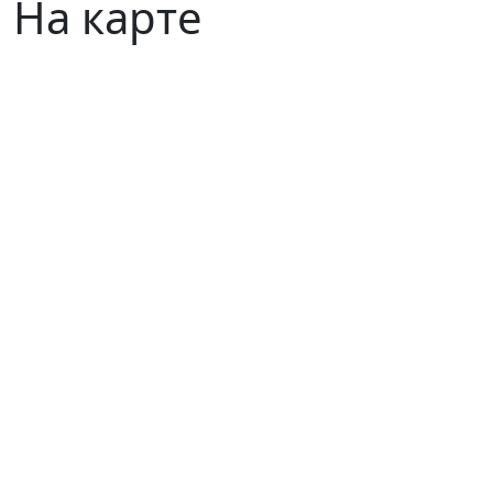
На карте