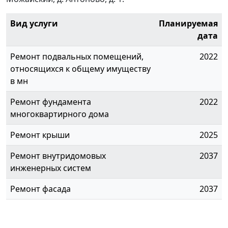
Вид услуги
Планируемая
дата
Ремонт подвальных помещений,
2022
относящихся к общему имуществу
в мн
Ремонт фундамента
2022
многоквартирного дома
Ремонт крыши
2025
Ремонт внутридомовых
2037
инженерных систем
Ремонт фасада
2037