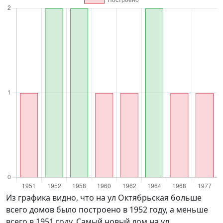
Из графика видно, что на ул Октябрьская больше
всего домов было построено в 1952 году, а меньше
всего в 1951 году. Самый новый дом на ул