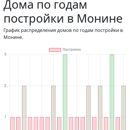
Дома по годам
постройки в Монине
График распределения домов по годам постройки в
Монине.