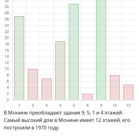
в Монине преобладают здания 9, 5, 1 и 4 этажей.
Самый высокий дом в Монине имеет 12 этажей, его
построили в 1970 году.