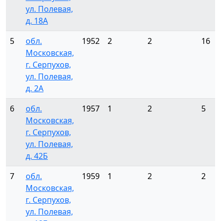
ул. Полевая,
д. 18А
5
обл.
1952
2
2
16
Московская,
г. Серпухов,
ул. Полевая,
д. 2А
6
обл.
1957
1
2
5
Московская,
г. Серпухов,
ул. Полевая,
д. 42Б
7
обл.
1959
1
2
2
Московская,
г. Серпухов,
ул. Полевая,