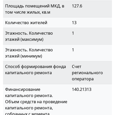
Площадь помещений МКД, в
127.6
том числе жилых, кв.м
Количество жителей
13
Этажность. Количество
1
этажей (максимум)
Этажность. Количество
1
этажей (минимум)
Способ формирования фонда
Счет
капитального ремонта
регионального
оператора
Финансирование
140.21313
капитального ремонта.
Объем средств на проведение
капитального ремонта,
собранных с момента