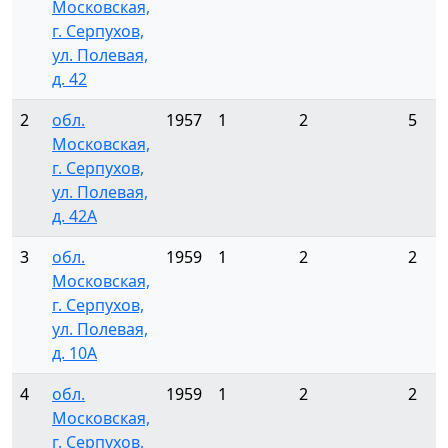
Московская,
г. Серпухов,
ул. Полевая,
д. 42
2
обл.
1957
1
2
5
Московская,
г. Серпухов,
ул. Полевая,
д. 42А
3
обл.
1959
1
2
2
Московская,
г. Серпухов,
ул. Полевая,
д. 10А
4
обл.
1959
1
2
2
Московская,
г. Серпухов,