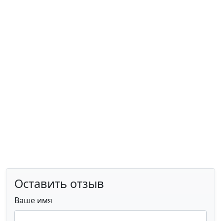
Оставить отзыв
Ваше имя