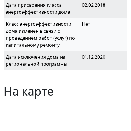
Дата присвоения класса
02.02.2018
энергоэффективности дома
Класс энергоэффективности
Нет
дома изменен в связи с
проведением работ (услуг) по
капитальному ремонту
Дата исключения дома из
01.12.2020
региональной программы
На карте