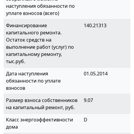
наступления обязанности по
уплате взносов (всего)
Финансирование
140.21313
капитального ремонта.
Остаток средств на
выполнение работ (услуг) по
капитальному ремонту,
тыс.руб.
Дата наступления
01.05.2014
обязанности по уплате
взносов
Размер взноса собственников
9.07
на капитальный ремонт, руб.
Класс энергоэффективности
D
дома