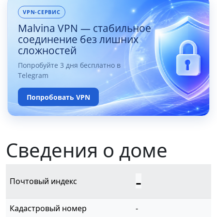
VPN-СЕРВИС
Malvina VPN — стабильное
соединение без лишних
сложностей
Попробуйте 3 дня бесплатно в
Telegram
Попробовать VPN
Сведения о доме
-
Почтовый индекс
Кадастровый номер
-