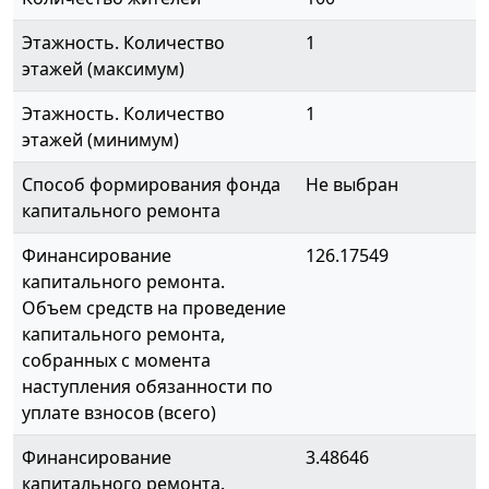
Этажность. Количество
1
этажей (максимум)
Этажность. Количество
1
этажей (минимум)
Способ формирования фонда
Не выбран
капитального ремонта
Финансирование
126.17549
капитального ремонта.
Объем средств на проведение
капитального ремонта,
собранных с момента
наступления обязанности по
уплате взносов (всего)
Финансирование
3.48646
капитального ремонта.