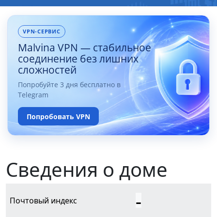
VPN-СЕРВИС
Malvina VPN — стабильное
соединение без лишних
сложностей
Попробуйте 3 дня бесплатно в
Telegram
Попробовать VPN
Сведения о доме
-
Почтовый индекс