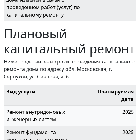
проведением работ (услуг) по
капитальному ремонту
Плановый
капитальный ремонт
Ниже представлены сроки проведения капитального
ремонта дома по адресу обл. Московская, г.
Серпухов, ул. Сивцова, д. 6.
Вид услуги
Планируемая
дата
Ремонт внутридомовых
2025
инженерных систем
Ремонт фундамента
2025
многоквартирного дома