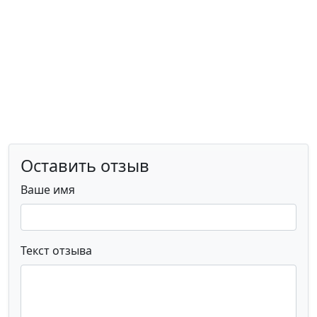
Оставить отзыв
Ваше имя
Текст отзыва