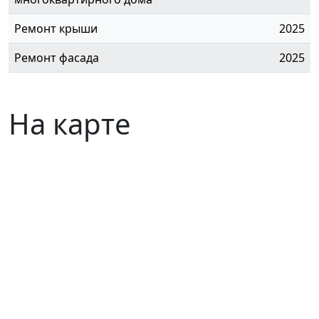
Ремонт крыши
2025
Ремонт фасада
2025
На карте