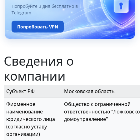
Попробуйте 3 дня бесплатно в
Telegram
Попробовать VPN
Сведения о
компании
Субъект РФ
Московская область
Фирменное
Общество с ограниченной
наименование
ответственностью "Ложковско
юридического лица
домоуправление"
(согласно уставу
организации)