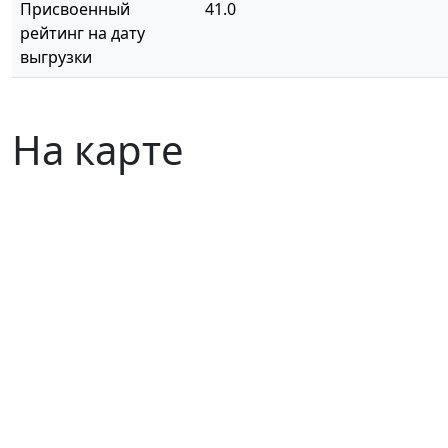
Присвоенный
41.0
рейтинг на дату
выгрузки
На карте