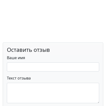
Оставить отзыв
Ваше имя
Текст отзыва