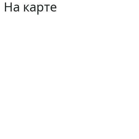
На карте