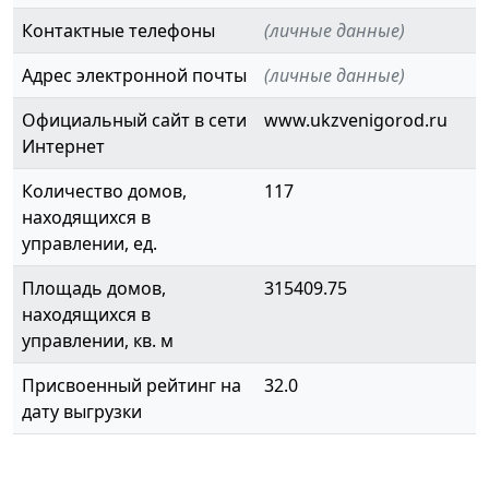
Контактные телефоны
(личные данные)
Адрес электронной почты
(личные данные)
Официальный сайт в сети
www.ukzvenigorod.ru
Интернет
Количество домов,
117
находящихся в
управлении, ед.
Площадь домов,
315409.75
находящихся в
управлении, кв. м
Присвоенный рейтинг на
32.0
дату выгрузки