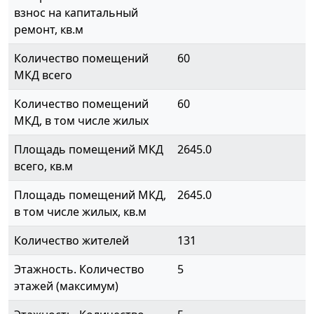
взнос на капитальный
ремонт, кв.м
Количество помещений
60
МКД всего
Количество помещений
60
МКД, в том числе жилых
Площадь помещений МКД
2645.0
всего, кв.м
Площадь помещений МКД,
2645.0
в том числе жилых, кв.м
Количество жителей
131
Этажность. Количество
5
этажей (максимум)