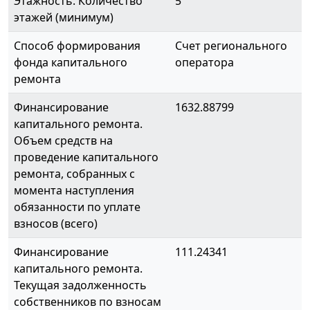
Этажность. Количество
5
этажей (минимум)
Способ формирования
Счет регионального
фонда капитального
оператора
ремонта
Финансирование
1632.88799
капитального ремонта.
Объем средств на
проведение капитального
ремонта, собранных с
момента наступления
обязанности по уплате
взносов (всего)
Финансирование
111.24341
капитального ремонта.
Текущая задолженность
собственников по взносам