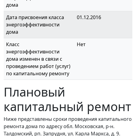
дома
Дата присвоения класса
01.12.2016
энергоэффективности
дома
Класс
Нет
энергоэффективности
дома изменен в связи с
проведением работ (услуг)
по капитальному ремонту
Плановый
капитальный ремонт
Ниже представлены сроки проведения капитального
ремонта дома по адресу обл. Московская, р-н.
Талдомский, рп. Запрудня, ул. Карла Маркса, д. 9.