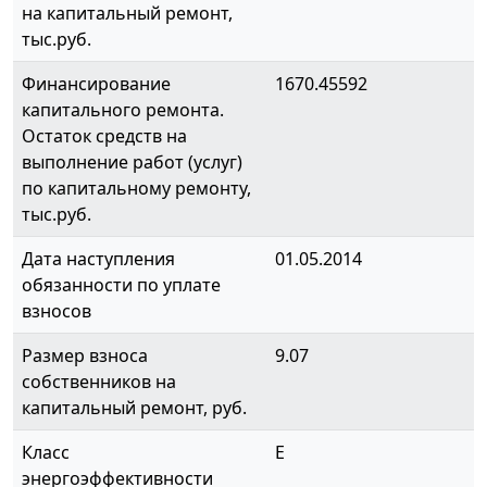
на капитальный ремонт,
тыс.руб.
Финансирование
1670.45592
капитального ремонта.
Остаток средств на
выполнение работ (услуг)
по капитальному ремонту,
тыс.руб.
Дата наступления
01.05.2014
обязанности по уплате
взносов
Размер взноса
9.07
собственников на
капитальный ремонт, руб.
Класс
E
энергоэффективности