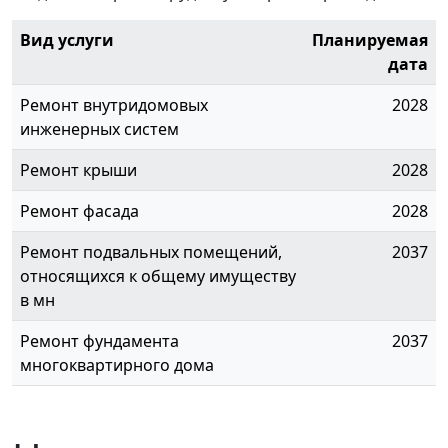
Вид услуги
Планируемая
дата
Ремонт внутридомовых
2028
инженерных систем
Ремонт крыши
2028
Ремонт фасада
2028
Ремонт подвальных помещений,
2037
относящихся к общему имуществу
в мн
Ремонт фундамента
2037
многоквартирного дома