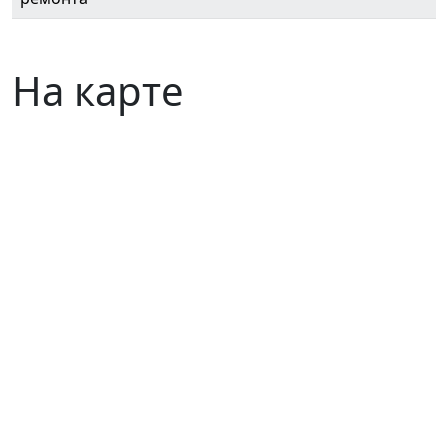
На карте