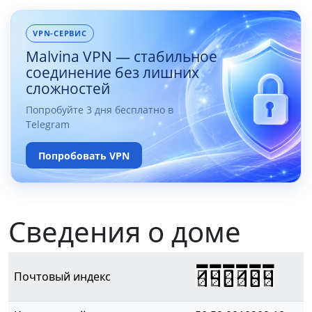
VPN-СЕРВИС
Malvina VPN — стабильное
соединение без лишних
сложностей
Попробуйте 3 дня бесплатно в
Telegram
Попробовать VPN
Сведения о доме
140184
Почтовый индекс