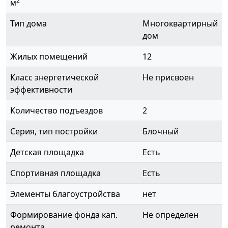
2
м
Тип дома
Многоквартирный
дом
Жилых помещений
12
Класс энергетической
Не присвоен
эффективности
Количество подъездов
2
Серия, тип постройки
Блочный
Детская площадка
Есть
Спортивная площадка
Есть
Элементы благоустройства
нет
Формирование фонда кап.
Не определен
ремонта