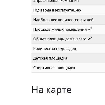
Управляющая компания
Год ввода в эксплуатацию
Наибольшее количество этажей
2
Площадь жилых помещений м
2
Общая площадь дома, всего м
Количество подъездов
Детская площадка
Спортивная площадка
На карте