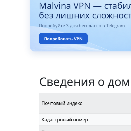
Malvina VPN — стаби
без лишних сложнос
Попробуйте 3 дня бесплатно в Telegram
Попробовать VPN
Сведения о дом
Почтовый индекс
Кадастровый номер