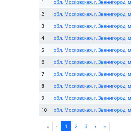
1
обл. Московская, г. Звенигород, мкр
2
обл. Московская, г. Звенигород, м
3
обл. Московская, г. Звенигород, м
4
обл. Московская, г. Звенигород, мкр
5
обл. Московская, г. Звенигород, мкр
6
обл. Московская, г. Звенигород, м
7
обл. Московская, г. Звенигород, м
8
обл. Московская, г. Звенигород, м
9
обл. Московская, г. Звенигород, м
10
обл. Московская, г. Звенигород, мкр
«
‹
1
2
3
›
»