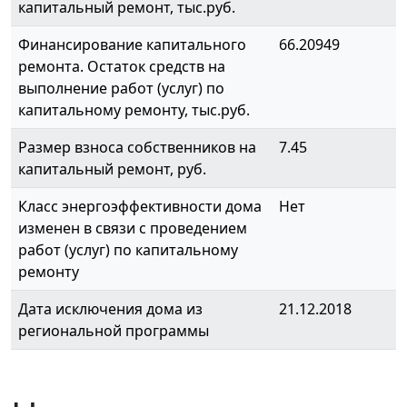
капитальный ремонт, тыс.руб.
Финансирование капитального
66.20949
ремонта. Остаток средств на
выполнение работ (услуг) по
капитальному ремонту, тыс.руб.
Размер взноса собственников на
7.45
капитальный ремонт, руб.
Класс энергоэффективности дома
Нет
изменен в связи с проведением
работ (услуг) по капитальному
ремонту
Дата исключения дома из
21.12.2018
региональной программы