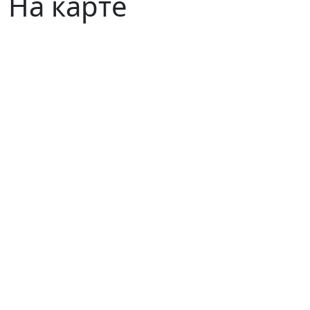
На карте