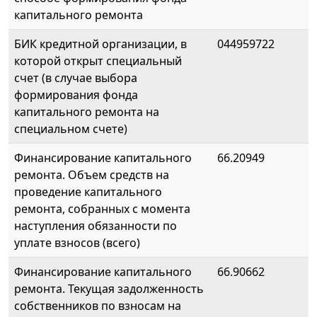
капитального ремонта
БИК кредитной организации, в
044959722
которой открыт специальный
счет (в случае выбора
формирования фонда
капитального ремонта на
специальном счете)
Финансирование капитального
66.20949
ремонта. Объем средств на
проведение капитального
ремонта, собранных с момента
наступления обязанности по
уплате взносов (всего)
Финансирование капитального
66.90662
ремонта. Текущая задолженность
собственников по взносам на