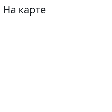
На карте