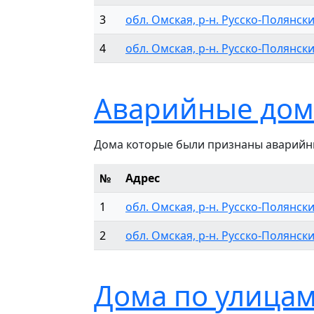
3
обл. Омская, р-н. Русско-Полянский,
4
обл. Омская, р-н. Русско-Полянский,
Аварийные дом
Дома которые были признаны аварийн
№
Адрес
1
обл. Омская, р-н. Русско-Полянский
2
обл. Омская, р-н. Русско-Полянский
Дома по улицам