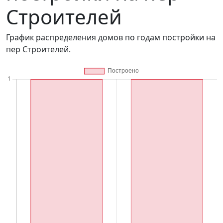
Строителей
График распределения домов по годам постройки на
пер Строителей.