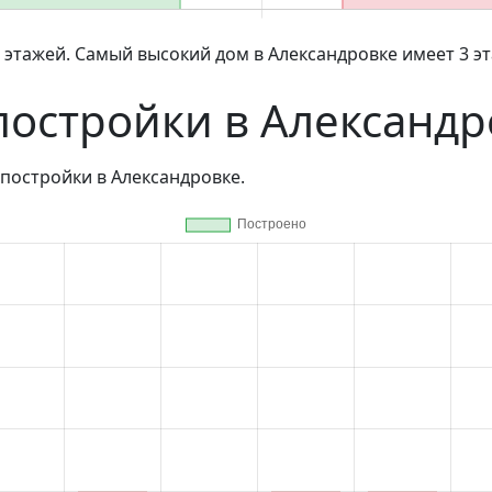
 этажей. Самый высокий дом в Александровке имеет 3 эта
постройки в Александр
постройки в Александровке.