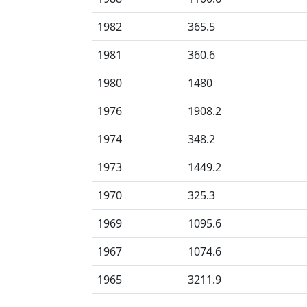
1982
365.5
1981
360.6
1980
1480
1976
1908.2
1974
348.2
1973
1449.2
1970
325.3
1969
1095.6
1967
1074.6
1965
3211.9