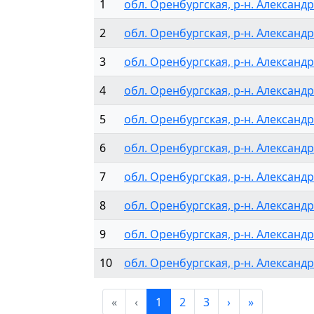
1
обл. Оренбургская, р-н. Александр
2
обл. Оренбургская, р-н. Александр
3
обл. Оренбургская, р-н. Александр
4
обл. Оренбургская, р-н. Александро
5
обл. Оренбургская, р-н. Александро
6
обл. Оренбургская, р-н. Александр
7
обл. Оренбургская, р-н. Александр
8
обл. Оренбургская, р-н. Александро
9
обл. Оренбургская, р-н. Александро
10
обл. Оренбургская, р-н. Александро
«
‹
1
2
3
›
»