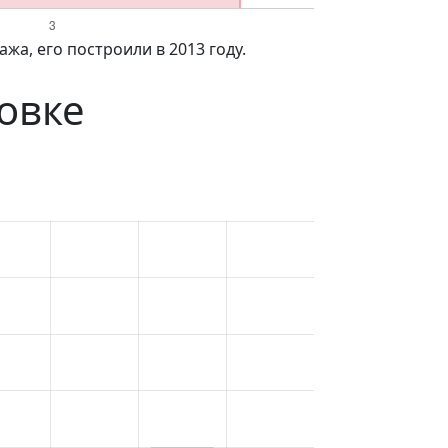
жа, его построили в 2013 году.
овке