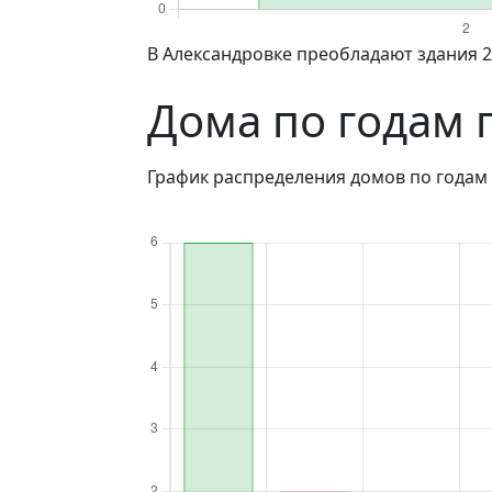
в Александровке преобладают здания 2
Дома по годам 
График распределения домов по годам 