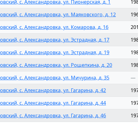
овский, с. Александровка, ул. Пионерская, д. 1
19
овский, с. Александровка, ул. Маяковского, д. 12
19
овский, с. Александровка, ул. Комарова, д. 16
20
вский, с. Александровка, ул. Эстрадная, д. 17
19
вский, с. Александровка, ул. Эстрадная, д. 19
19
овский, с. Александровка, ул. Рощепкина, д. 20
19
овский, с. Александровка, ул. Мичурина, д. 35
—
вский, с. Александровка, ул. Гагарина, д. 42
19
вский, с. Александровка, ул. Гагарина, д. 44
19
вский, с. Александровка, ул. Гагарина, д. 46
19