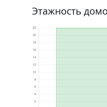
Этажность домо