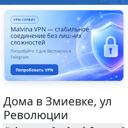
VPN-СЕРВИС
Malvina VPN — стабильное
соединение без лишних
сложностей
Попробуйте 3 дня бесплатно в
Telegram
Попробовать VPN
Дома в Змиевке, ул
Революции