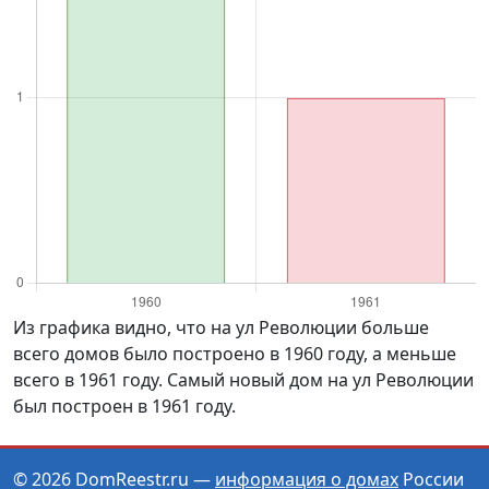
Из графика видно, что на ул Революции больше
всего домов было построено в 1960 году, а меньше
всего в 1961 году. Самый новый дом на ул Революции
был построен в 1961 году.
© 2026 DomReestr.ru —
информация о домах
России