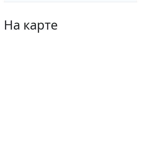
На карте