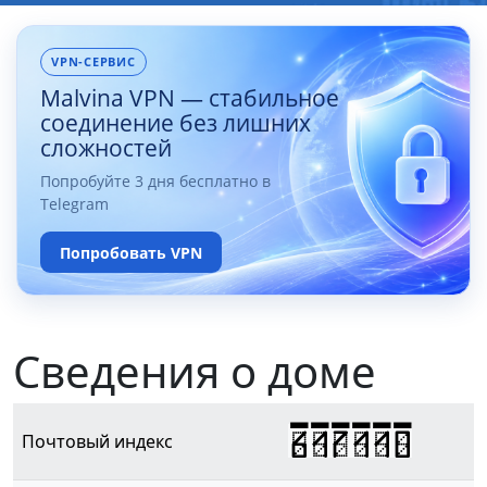
VPN-СЕРВИС
Malvina VPN — стабильное
соединение без лишних
сложностей
Попробуйте 3 дня бесплатно в
Telegram
Попробовать VPN
Сведения о доме
617110
Почтовый индекс