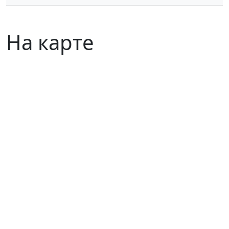
На карте