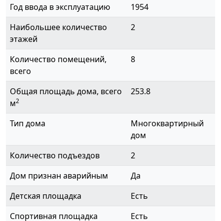
Год ввода в эксплуатацию
1954
Наибольшее количество
2
этажей
Количество помещений,
8
всего
Общая площадь дома, всего
253.8
2
м
Тип дома
Многоквартирный
дом
Количество подъездов
2
Дом признан аварийным
Да
Детская площадка
Есть
Спортивная площадка
Есть