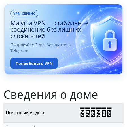
VPN-СЕРВИС
Malvina VPN — стабильное
соединение без лишних
сложностей
Попробуйте 3 дня бесплатно в
Telegram
Попробовать VPN
Сведения о доме
692300
Почтовый индекс