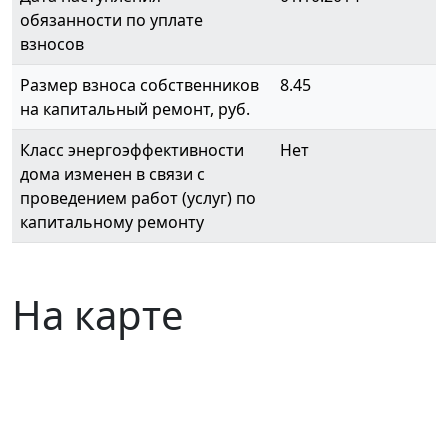
обязанности по уплате
взносов
Размер взноса собственников
8.45
на капитальный ремонт, руб.
Класс энергоэффективности
Нет
дома изменен в связи с
проведением работ (услуг) по
капитальному ремонту
На карте