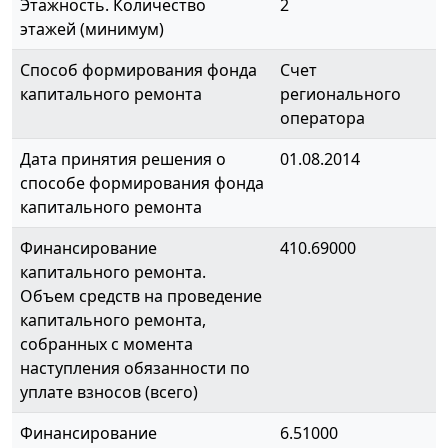
Этажность. Количество
2
этажей (минимум)
Способ формирования фонда
Счет
капитального ремонта
регионального
оператора
Дата принятия решения о
01.08.2014
способе формирования фонда
капитального ремонта
Финансирование
410.69000
капитального ремонта.
Объем средств на проведение
капитального ремонта,
собранных с момента
наступления обязанности по
уплате взносов (всего)
Финансирование
6.51000