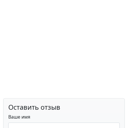
Оставить отзыв
Ваше имя