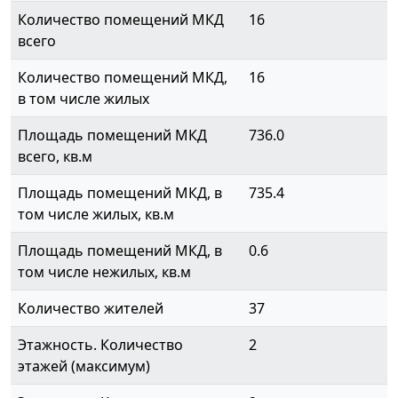
Количество помещений МКД
16
всего
Количество помещений МКД,
16
в том числе жилых
Площадь помещений МКД
736.0
всего, кв.м
Площадь помещений МКД, в
735.4
том числе жилых, кв.м
Площадь помещений МКД, в
0.6
том числе нежилых, кв.м
Количество жителей
37
Этажность. Количество
2
этажей (максимум)