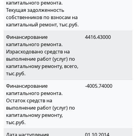
капитального ремонта.
Текущая задолженность
собственников по взносам на
капитальный ремонт, тыс.руб.
Финансирование
4416.43000
капитального ремонта.
Израсходовано средств на
выполнение работ (услуг) по
капитальному ремонту, всего,
тыс.руб.
Финансирование
-4005.74000
капитального ремонта.
Остаток средств на
выполнение работ (услуг) по
капитальному ремонту,
тыс.руб.
Дата наступления
01.10.2014