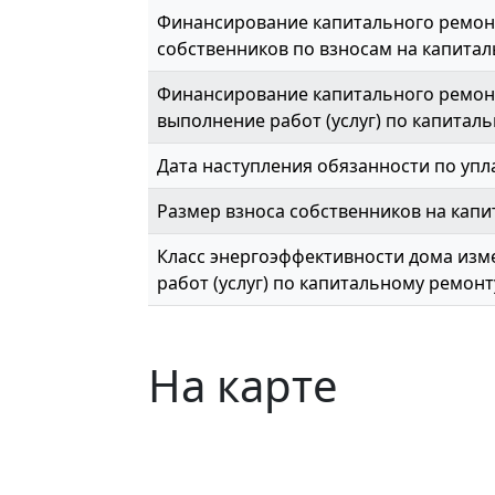
Финансирование капитального ремон
собственников по взносам на капитал
Финансирование капитального ремонт
выполнение работ (услуг) по капиталь
Дата наступления обязанности по упл
Размер взноса собственников на капи
Класс энергоэффективности дома изме
работ (услуг) по капитальному ремонт
На карте