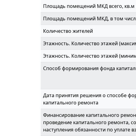
Площадь помещений МКД всего, кв.м
Площадь помещений МКД, в том числе
Количество жителей
Этажность. Количество этажей (макси
Этажность. Количество этажей (мини
Способ формирования фонда капитал
Дата принятия решения о способе ф
капитального ремонта
Финансирование капитального ремонт
проведение капитального ремонта, с
наступления обязанности по уплате вз