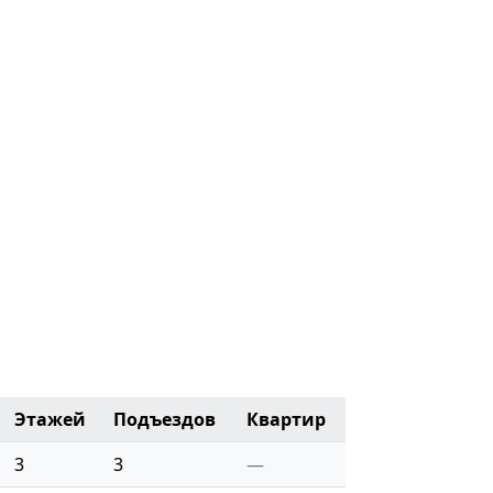
Этажей
Подъездов
Квартир
3
3
—