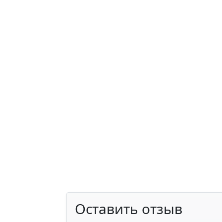
Оставить отзыв