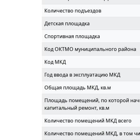
Количество подъездов
Детская площадка
Спортивная площадка
Код ОКТМО муниципального района
Код МКД
Год ввода в эксплуатацию МКД
Общая площадь МКД, кв.м
Площадь помещений, по которой начи
капитальный ремонт, кв.м
Количество помещений МКД всего
Количество помещений МКД, в том ч