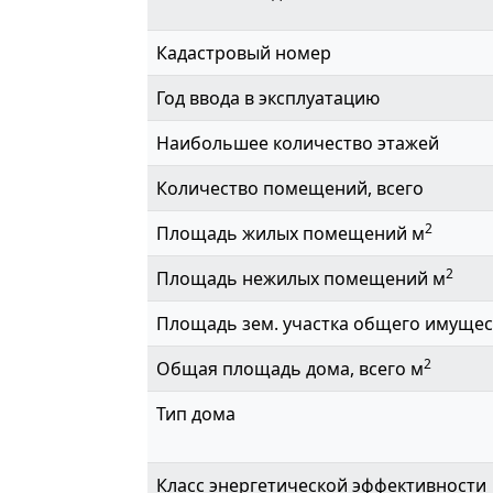
Кадастровый номер
Год ввода в эксплуатацию
Наибольшее количество этажей
Количество помещений, всего
2
Площадь жилых помещений м
2
Площадь нежилых помещений м
Площадь зем. участка общего имущес
2
Общая площадь дома, всего м
Тип дома
Класс энергетической эффективности