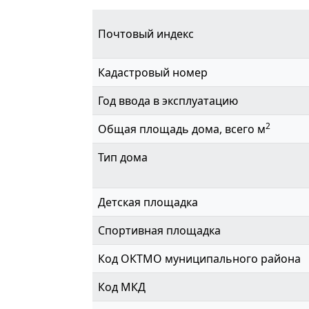
Почтовый индекс
Кадастровый номер
Год ввода в эксплуатацию
2
Общая площадь дома, всего м
Тип дома
Детская площадка
Спортивная площадка
Код ОКТМО муниципального района
Код МКД