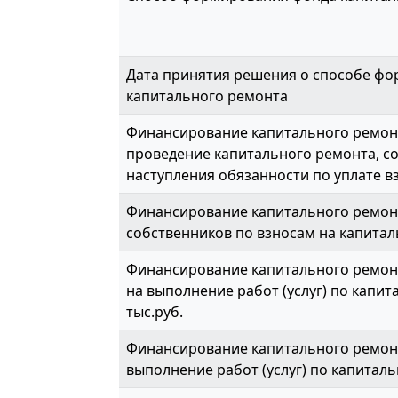
Дата принятия решения о способе ф
капитального ремонта
Финансирование капитального ремонт
проведение капитального ремонта, с
наступления обязанности по уплате вз
Финансирование капитального ремон
собственников по взносам на капитал
Финансирование капитального ремонт
на выполнение работ (услуг) по капит
тыс.руб.
Финансирование капитального ремонт
выполнение работ (услуг) по капиталь