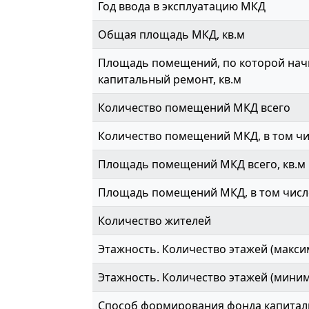
Год ввода в эксплуатацию МКД
Общая площадь МКД, кв.м
Площадь помещений, по которой начи
капитальный ремонт, кв.м
Количество помещений МКД всего
Количество помещений МКД, в том ч
Площадь помещений МКД всего, кв.м
Площадь помещений МКД, в том числе
Количество жителей
Этажность. Количество этажей (макси
Этажность. Количество этажей (мини
Способ формирования фонда капитал