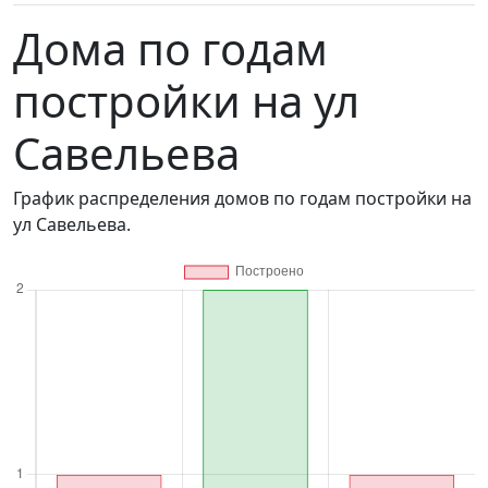
Дома по годам
постройки на ул
Савельева
График распределения домов по годам постройки на
ул Савельева.