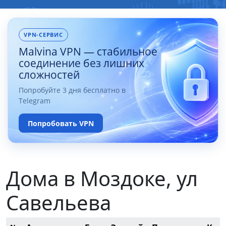
VPN-СЕРВИС
Malvina VPN — стабильное
соединение без лишних
сложностей
Попробуйте 3 дня бесплатно в
Telegram
Попробовать VPN
Дома в Моздоке, ул
Савельева