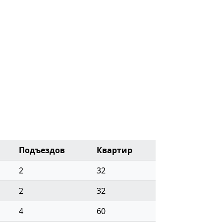
Подъездов
Квартир
2
32
2
32
4
60