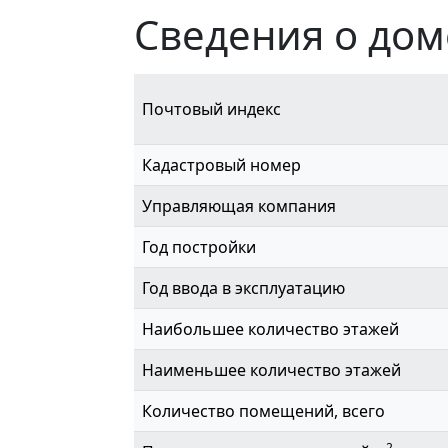
Сведения о дом
Почтовый индекс
Кадастровый номер
Управляющая компания
Год постройки
Год ввода в эксплуатацию
Наибольшее количество этажей
Наименьшее количество этажей
Количество помещений, всего
2