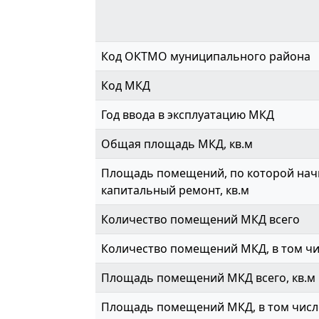
Код ОКТМО муниципального района
Код МКД
Год ввода в эксплуатацию МКД
Общая площадь МКД, кв.м
Площадь помещений, по которой начи
капитальный ремонт, кв.м
Количество помещений МКД всего
Количество помещений МКД, в том ч
Площадь помещений МКД всего, кв.м
Площадь помещений МКД, в том числе