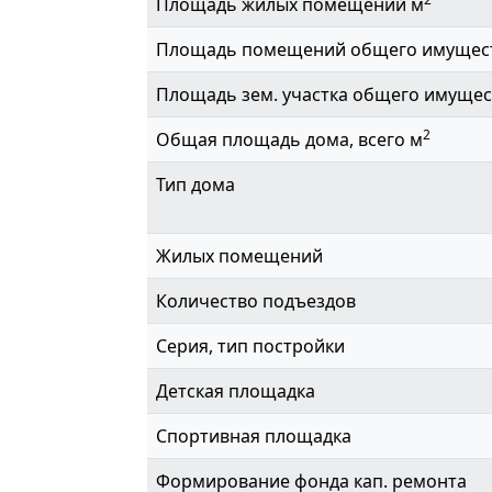
Площадь жилых помещений м
Площадь помещений общего имущес
Площадь зем. участка общего имущес
2
Общая площадь дома, всего м
Тип дома
Жилых помещений
Количество подъездов
Серия, тип постройки
Детская площадка
Спортивная площадка
Формирование фонда кап. ремонта