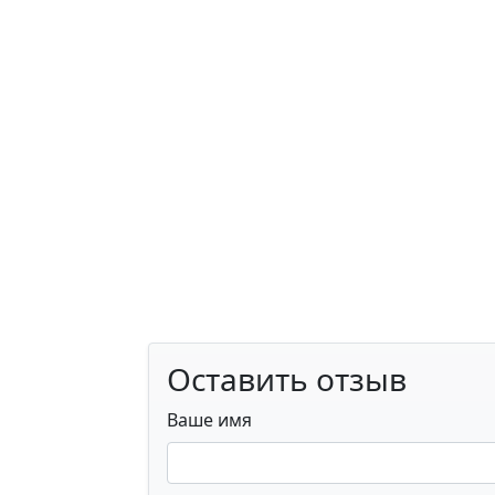
Оставить отзыв
Ваше имя