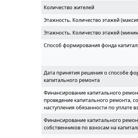
Количество жителей
Этажность. Количество этажей (макси
Этажность. Количество этажей (мини
Способ формирования фонда капитал
Дата принятия решения о способе ф
капитального ремонта
Финансирование капитального ремонт
проведение капитального ремонта, с
наступления обязанности по уплате вз
Финансирование капитального ремон
собственников по взносам на капитал