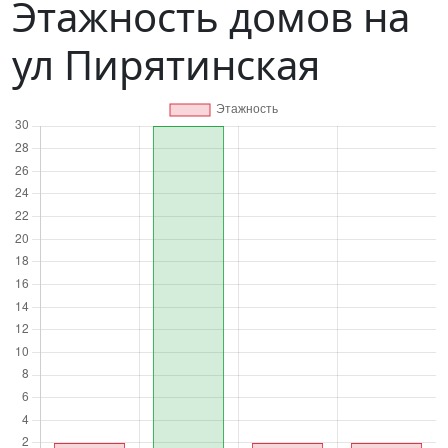
Этажность домов на
ул Пирятинская