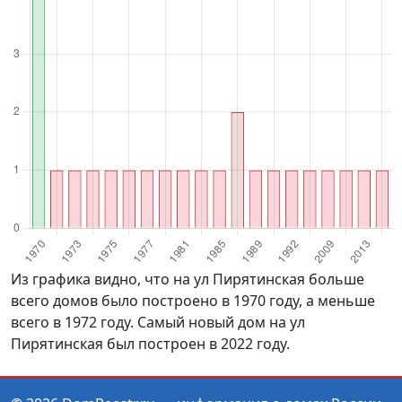
Из графика видно, что на ул Пирятинская больше
всего домов было построено в 1970 году, а меньше
всего в 1972 году. Самый новый дом на ул
Пирятинская был построен в 2022 году.