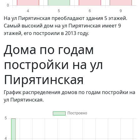
на ул Пирятинская преобладают здания 5 этажей.
Самый высокий дом на ул Пирятинская имеет 9
этажей, его построили в 2013 году.
Дома по годам
постройки на ул
Пирятинская
График распределения домов по годам постройки на
ул Пирятинская.