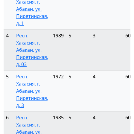
Хакасия, г.
Абакан, ул.
Пирятинская,
д. 1
4
Респ.
1989
5
3
60
Хакасия, г.
Абакан, ул.
Пирятинская,
д. 03
5
Респ.
1972
5
4
60
Хакасия, г.
Абакан, ул.
Пирятинская,
д. 3
6
Респ.
1985
5
4
60
Хакасия, г.
Абакан, ул.