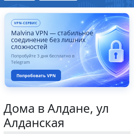
VPN-СЕРВИС
Malvina VPN — стабильное
соединение без лишних
сложностей
Попробуйте 3 дня бесплатно в
Telegram
Попробовать VPN
Дома в Алдане, ул
Алданская