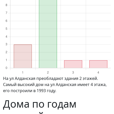
на ул Алданская преобладают здания 2 этажей.
Самый высокий дом на ул Алданская имеет 4 этажа,
его построили в 1993 году.
Дома по годам