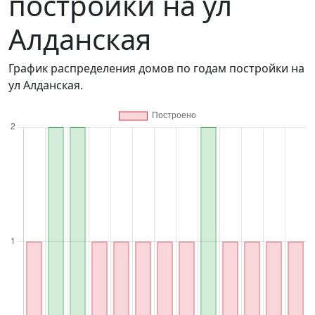
постройки на ул
Алданская
График распределения домов по годам постройки на
ул Алданская.