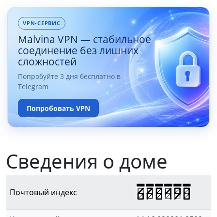
VPN-СЕРВИС
Malvina VPN — стабильное
соединение без лишних
сложностей
Попробуйте 3 дня бесплатно в
Telegram
Попробовать VPN
Сведения о доме
678190
Почтовый индекс