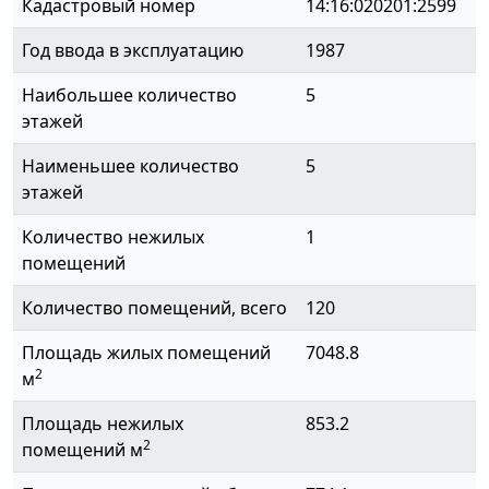
Кадастровый номер
14:16:020201:2599
Год ввода в эксплуатацию
1987
Наибольшее количество
5
этажей
Наименьшее количество
5
этажей
Количество нежилых
1
помещений
Количество помещений, всего
120
Площадь жилых помещений
7048.8
2
м
Площадь нежилых
853.2
2
помещений м