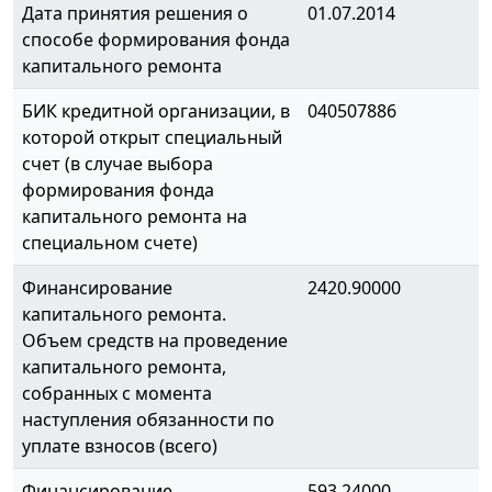
Дата принятия решения о
01.07.2014
способе формирования фонда
капитального ремонта
БИК кредитной организации, в
040507886
которой открыт специальный
счет (в случае выбора
формирования фонда
капитального ремонта на
специальном счете)
Финансирование
2420.90000
капитального ремонта.
Объем средств на проведение
капитального ремонта,
собранных с момента
наступления обязанности по
уплате взносов (всего)
Финансирование
593.24000