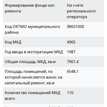
Формирование фонда кап.
На счете
ремонта
регионального
оператора
Код ОКТМО муниципального
98631000
района
Код МКД
4965
Год ввода в эксплуатацию МКД
1987
Общая площадь МКД, кв.м
7901.4
Площадь помещений, по
6548.1
которой начисляется взнос на
капитальный ремонт, кв.м
Количество помещений МКД
110
всего