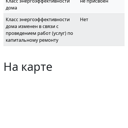
Класс энергоэффективности
не присвоен
дома
Класс энергоэффективности
Нет
дома изменен в связи с
проведением работ (услуг) по
капитальному ремонту
На карте