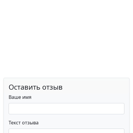
Оставить отзыв
Ваше имя
Текст отзыва