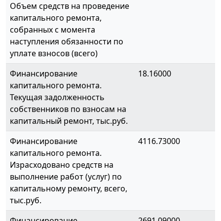
Объем средств на проведение
капитального ремонта,
собранных с момента
наступления обязанности по
уплате взносов (всего)
Финансирование
18.16000
капитального ремонта.
Текущая задолженность
собственников по взносам на
капитальный ремонт, тыс.руб.
Финансирование
4116.73000
капитального ремонта.
Израсходовано средств на
выполнение работ (услуг) по
капитальному ремонту, всего,
тыс.руб.
Финансирование
2691.09000