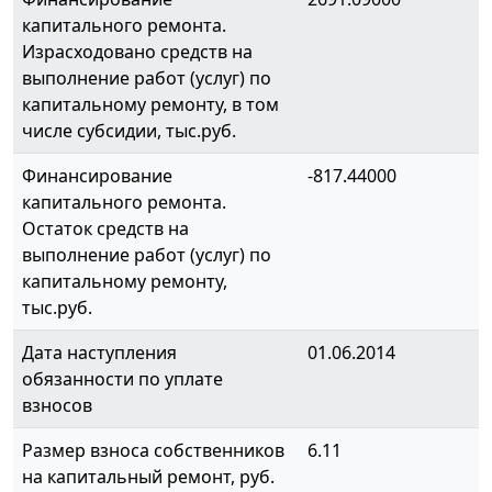
капитального ремонта.
Израсходовано средств на
выполнение работ (услуг) по
капитальному ремонту, в том
числе субсидии, тыс.руб.
Финансирование
-817.44000
капитального ремонта.
Остаток средств на
выполнение работ (услуг) по
капитальному ремонту,
тыс.руб.
Дата наступления
01.06.2014
обязанности по уплате
взносов
Размер взноса собственников
6.11
на капитальный ремонт, руб.