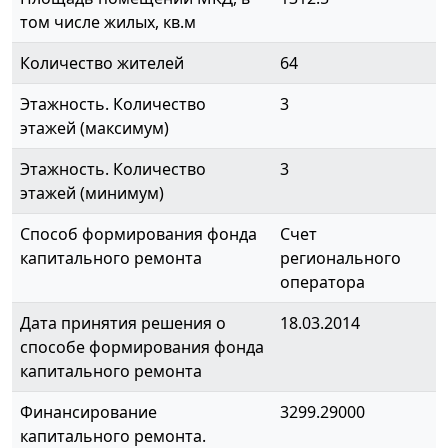
том числе жилых, кв.м
Количество жителей
64
Этажность. Количество
3
этажей (максимум)
Этажность. Количество
3
этажей (минимум)
Способ формирования фонда
Счет
капитального ремонта
регионального
оператора
Дата принятия решения о
18.03.2014
способе формирования фонда
капитального ремонта
Финансирование
3299.29000
капитального ремонта.