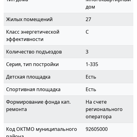
дом
Жилых помещений
27
Класс энергетической
C
эффективности
Количество подъездов
3
Серия, тип постройки
1-335
Детская площадка
Есть
Спортивная площадка
Есть
Формирование фонда кап.
На счете
ремонта
регионального
оператора
Код ОКТМО муниципального
92605000
района