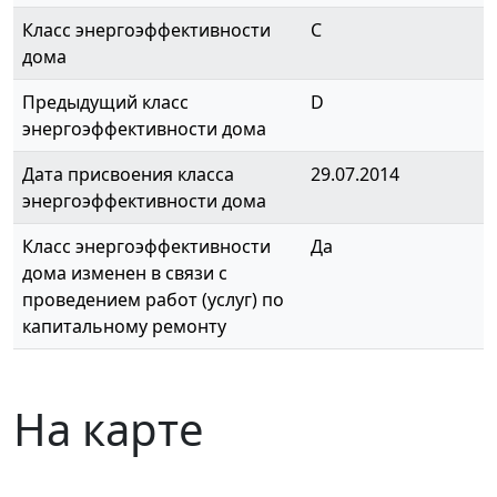
Класс энергоэффективности
C
дома
Предыдущий класс
D
энергоэффективности дома
Дата присвоения класса
29.07.2014
энергоэффективности дома
Класс энергоэффективности
Да
дома изменен в связи с
проведением работ (услуг) по
капитальному ремонту
На карте