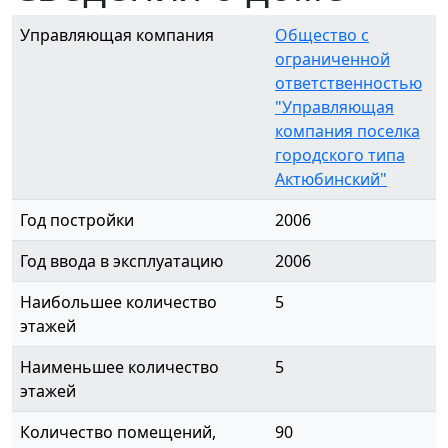
Управляющая компания
Общество с
ограниченной
ответственностью
"Управляющая
компания поселка
городского типа
Актюбинский"
Год постройки
2006
Год ввода в эксплуатацию
2006
Наибольшее количество
5
этажей
Наименьшее количество
5
этажей
Количество помещений,
90