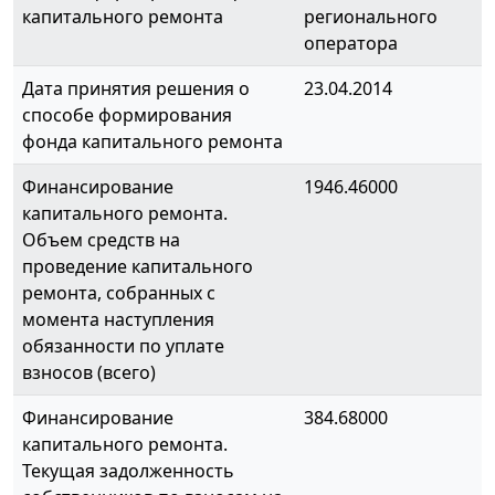
капитального ремонта
регионального
оператора
Дата принятия решения о
23.04.2014
способе формирования
фонда капитального ремонта
Финансирование
1946.46000
капитального ремонта.
Объем средств на
проведение капитального
ремонта, собранных с
момента наступления
обязанности по уплате
взносов (всего)
Финансирование
384.68000
капитального ремонта.
Текущая задолженность