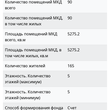
Количество помещений МКД
90
всего
Количество помещений МКД,
90
в том числе жилых
Площадь помещений МКД
5275.2
всего, кв.м
Площадь помещений МКД, в
5275.2
том числе жилых, кв.м
Количество жителей
165
Этажность. Количество
5
этажей (максимум)
Этажность. Количество
5
этажей (минимум)
Способ формирования фонда
Счет