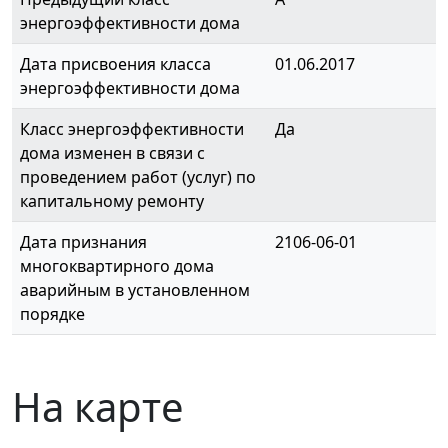
энергоэффективности дома
Дата присвоения класса
01.06.2017
энергоэффективности дома
Класс энергоэффективности
Да
дома изменен в связи с
проведением работ (услуг) по
капитальному ремонту
Дата признания
2106-06-01
многоквартирного дома
аварийным в установленном
порядке
На карте