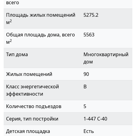
всего
Площадь жилых помещений
5275.2
2
м
Общая площадь дома, всего
5563
2
м
Тип дома
Многоквартирный
дом
Жилых помещений
90
Класс энергетической
B
эффективности
Количество подъездов
5
Серия, тип постройки
1-447 С-40
Детская площадка
Есть