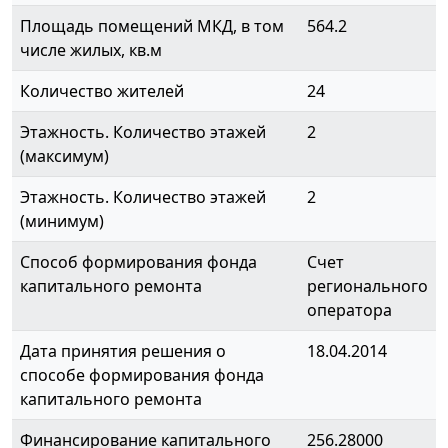
Площадь помещений МКД, в том
564.2
числе жилых, кв.м
Количество жителей
24
Этажность. Количество этажей
2
(максимум)
Этажность. Количество этажей
2
(минимум)
Способ формирования фонда
Счет
капитального ремонта
регионального
оператора
Дата принятия решения о
18.04.2014
способе формирования фонда
капитального ремонта
Финансирование капитального
256.28000