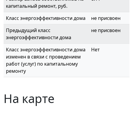
капитальный ремонт, руб.
Класс энергоэффективности дома
не присвоен
Предыдущий класс
не присвоен
энергоэффективности дома
Класс энергоэффективности дома
Нет
изменен в связи с проведением
работ (услуг) по капитальному
ремонту
На карте