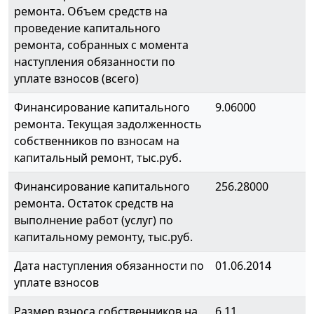
ремонта. Объем средств на
проведение капитального
ремонта, собранных с момента
наступления обязанности по
уплате взносов (всего)
Финансирование капитального
9.06000
ремонта. Текущая задолженность
собственников по взносам на
капитальный ремонт, тыс.руб.
Финансирование капитального
256.28000
ремонта. Остаток средств на
выполнение работ (услуг) по
капитальному ремонту, тыс.руб.
Дата наступления обязанности по
01.06.2014
уплате взносов
Размер взноса собственников на
6.11