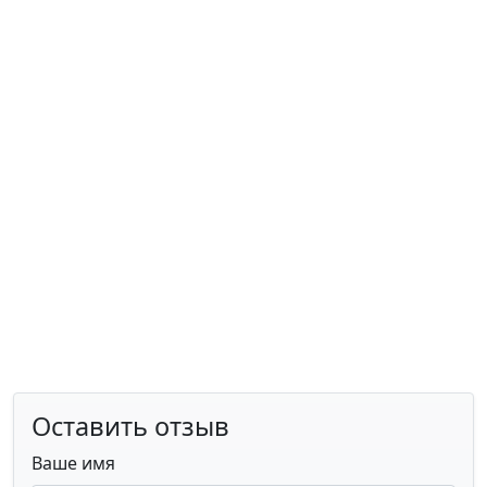
Оставить отзыв
Ваше имя