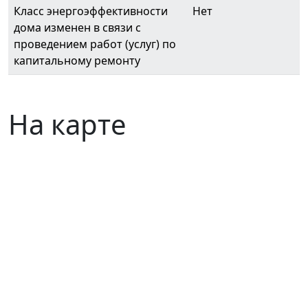
Класс энергоэффективности
Нет
дома изменен в связи с
проведением работ (услуг) по
капитальному ремонту
На карте