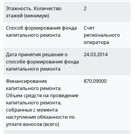
Этажность. Количество
2
этажей (минимум)
Способ формирования фонда
Счет
капитального ремонта
регионального
оператора
Дата принятия решения о
24.03.2014
способе формирования фонда
капитального ремонта
Финансирование
870.09000
капитального ремонта.
Объем средств на проведение
капитального ремонта,
собранных с момента
наступления обязанности по
уплате взносов (всего)