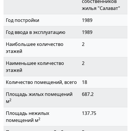
собственников
жилья "Салават"
Год постройки
1989
Год ввода в эксплуатацию
1989
Наибольшее количество
2
этажей
Наименьшее количество
2
этажей
Количество помещений, всего
18
Площадь жилых помещений
687.2
2
м
Площадь нежилых
137.75
2
помещений м