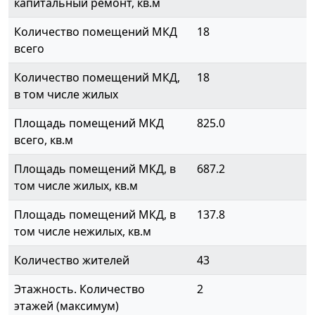
капитальный ремонт, кв.м
Количество помещений МКД
18
всего
Количество помещений МКД,
18
в том числе жилых
Площадь помещений МКД
825.0
всего, кв.м
Площадь помещений МКД, в
687.2
том числе жилых, кв.м
Площадь помещений МКД, в
137.8
том числе нежилых, кв.м
Количество жителей
43
Этажность. Количество
2
этажей (максимум)