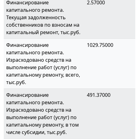
Финансирование
2.57000
капитального ремонта.
Текущая задолженность
собственников по взносам на
капитальный ремонт, тыс.руб.
Финансирование
1029.75000
капитального ремонта.
Израсходовано средств на
выполнение работ (услуг) по
капитальному ремонту, всего,
тыс.руб.
Финансирование
491.37000
капитального ремонта.
Израсходовано средств на
выполнение работ (услуг) по
капитальному ремонту, в том
числе субсидии, тыс.руб.