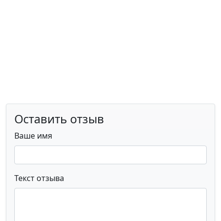
Оставить отзыв
Ваше имя
Текст отзыва