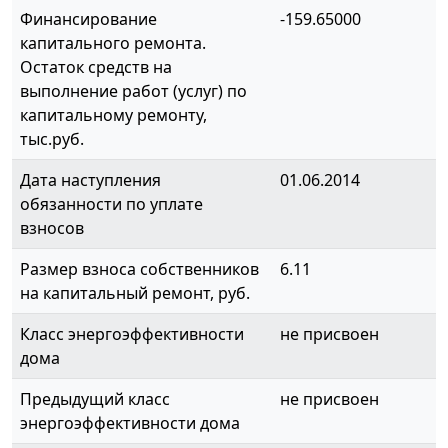
Финансирование
-159.65000
капитального ремонта.
Остаток средств на
выполнение работ (услуг) по
капитальному ремонту,
тыс.руб.
Дата наступления
01.06.2014
обязанности по уплате
взносов
Размер взноса собственников
6.11
на капитальный ремонт, руб.
Класс энергоэффективности
не присвоен
дома
Предыдущий класс
не присвоен
энергоэффективности дома