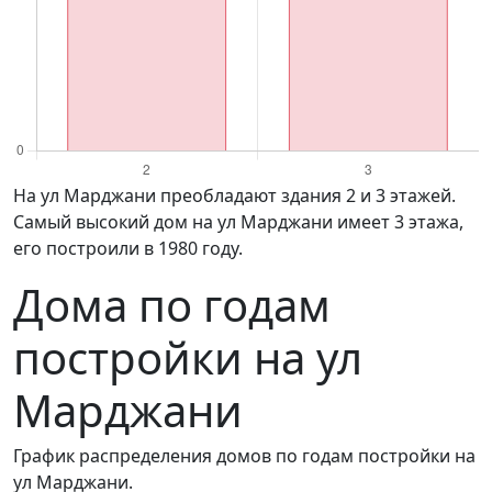
на ул Марджани преобладают здания 2 и 3 этажей.
Самый высокий дом на ул Марджани имеет 3 этажа,
его построили в 1980 году.
Дома по годам
постройки на ул
Марджани
График распределения домов по годам постройки на
ул Марджани.