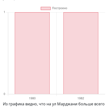
Из графика видно, что на ул Марджани больше всего