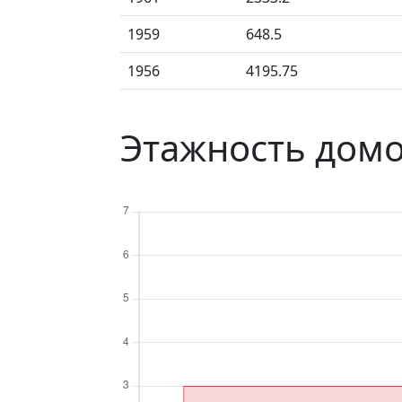
1959
648.5
1956
4195.75
Этажность домо