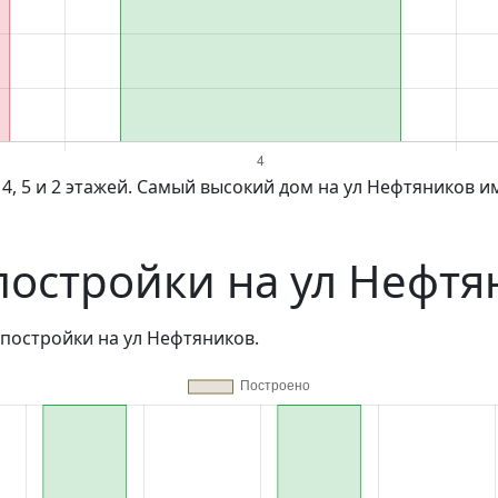
постройки на ул Нефтя
постройки на ул Нефтяников.