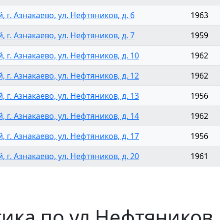
, г. Азнакаево, ул. Нефтяников, д. 6
1963
, г. Азнакаево, ул. Нефтяников, д. 7
1959
, г. Азнакаево, ул. Нефтяников, д. 10
1962
, г. Азнакаево, ул. Нефтяников, д. 12
1962
, г. Азнакаево, ул. Нефтяников, д. 13
1956
, г. Азнакаево, ул. Нефтяников, д. 14
1962
, г. Азнакаево, ул. Нефтяников, д. 17
1956
, г. Азнакаево, ул. Нефтяников, д. 20
1961
тика по ул Нефтяников