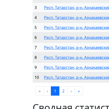
3
Респ. Татарстан, р-н. Азнакаевский
4
Респ. Татарстан, р-н. Азнакаевский
5
Респ. Татарстан, р-н. Азнакаевский
6
Респ. Татарстан, р-н. Азнакаевский
7
Респ. Татарстан, р-н. Азнакаевский
8
Респ. Татарстан, р-н. Азнакаевский
9
Респ. Татарстан, р-н. Азнакаевский
10
Респ. Татарстан, р-н. Азнакаевский
«
‹
1
2
›
»
Сводная статис