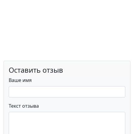
Оставить отзыв
Ваше имя
Текст отзыва