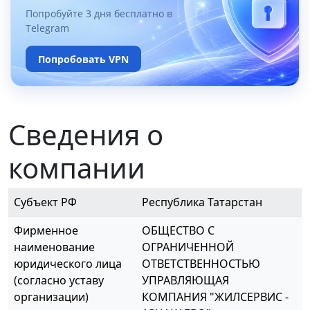
Попробуйте 3 дня бесплатно в
Telegram
Попробовать VPN
Сведения о
компании
Субъект РФ
Республика Татарстан
Фирменное
ОБЩЕСТВО С
наименование
ОГРАНИЧЕННОЙ
юридического лица
ОТВЕТСТВЕННОСТЬЮ
(согласно уставу
УПРАВЛЯЮЩАЯ
организации)
КОМПАНИЯ "ЖИЛСЕРВИС -