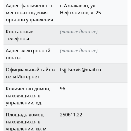
Адрес фактического
г. Азнакаево, ул.
местонахождения
Нефтяников, д. 25
органов управления
Контактные
(личные данные)
телефоны
Адрес электронной
(личные данные)
почты
Официальный сайт в
tsjjilservis@mail.ru
сети Интернет
Количество домов,
96
находящихся в
управлении, ед.
Площадь домов,
250611.22
находящихся в
управлении, кв. м