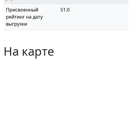
Присвоенный
51.0
рейтинг на дату
выгрузки
На карте