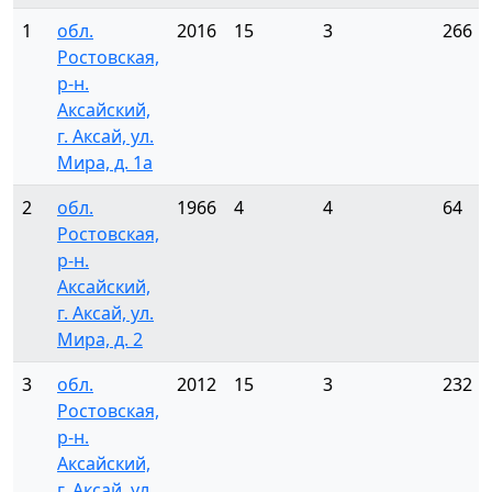
1
обл.
2016
15
3
266
Ростовская,
р-н.
Аксайский,
г. Аксай, ул.
Мира, д. 1а
2
обл.
1966
4
4
64
Ростовская,
р-н.
Аксайский,
г. Аксай, ул.
Мира, д. 2
3
обл.
2012
15
3
232
Ростовская,
р-н.
Аксайский,
г. Аксай, ул.