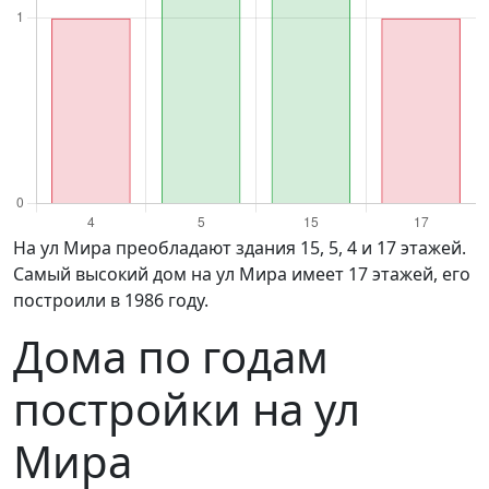
на ул Мира преобладают здания 15, 5, 4 и 17 этажей.
Самый высокий дом на ул Мира имеет 17 этажей, его
построили в 1986 году.
Дома по годам
постройки на ул
Мира