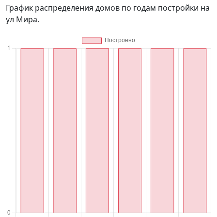
График распределения домов по годам постройки на
ул Мира.