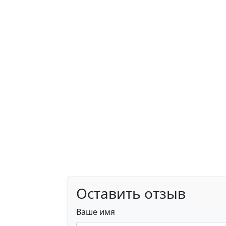
Оставить отзыв
Ваше имя