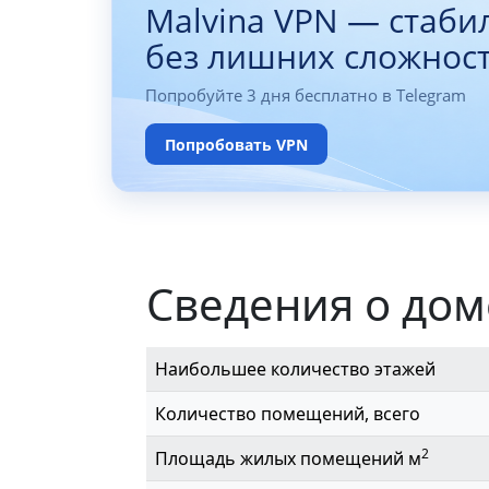
Malvina VPN — стаби
без лишних сложнос
Попробуйте 3 дня бесплатно в Telegram
Попробовать VPN
Сведения о дом
Наибольшее количество этажей
Количество помещений, всего
2
Площадь жилых помещений м