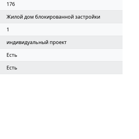
176
Жилой дом блокированной застройки
1
индивидуальный проект
Есть
Есть