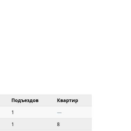
Подъездов
Квартир
1
—
1
8