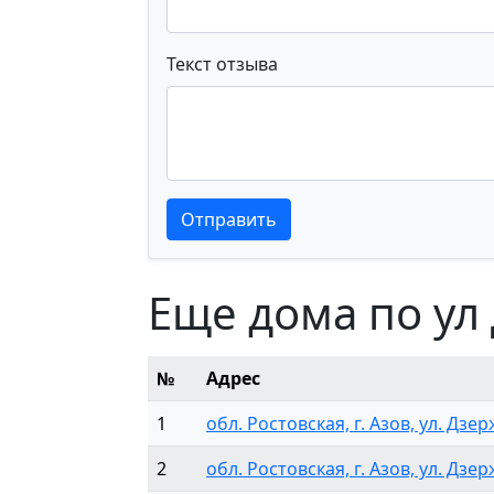
Текст отзыва
Текст отзыва
Текст отзыва
Отправить
Еще дома по ул
№
Адрес
1
обл. Ростовская, г. Азов, ул. Дзер
2
обл. Ростовская, г. Азов, ул. Дзер