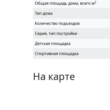
2
Общая площадь дома, всего м
Тип дома
Количество подъездов
Серия, тип постройки
Детская площадка
Спортивная площадка
На карте