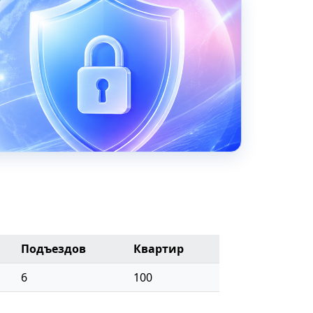
Подъездов
Квартир
6
100