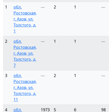
1
обл.
—
2
1
—
Ростовская,
г. Азов, ул.
Толстого, д.
1
2
обл.
—
1
1
—
Ростовская,
г. Азов, ул.
Толстого, д.
7
3
обл.
—
2
1
—
Ростовская,
г. Азов, ул.
Толстого, д.
11
4
обл.
1973
5
6
98