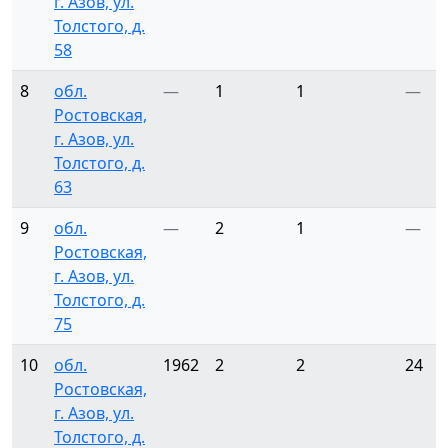
г. Азов, ул.
Толстого, д.
58
8
обл.
—
1
1
—
Ростовская,
г. Азов, ул.
Толстого, д.
63
9
обл.
—
2
1
—
Ростовская,
г. Азов, ул.
Толстого, д.
75
10
обл.
1962
2
2
24
Ростовская,
г. Азов, ул.
Толстого, д.