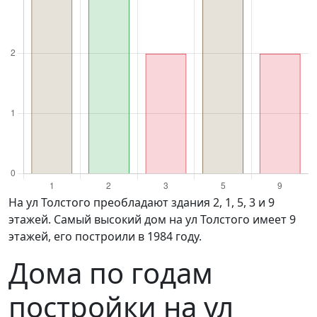
на ул Толстого преобладают здания 2, 1, 5, 3 и 9
этажей. Самый высокий дом на ул Толстого имеет 9
этажей, его построили в 1984 году.
Дома по годам
постройки на ул