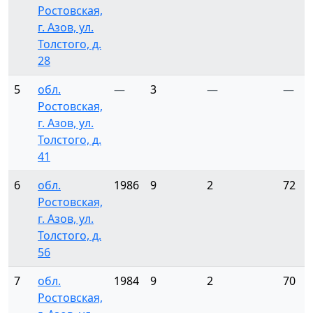
Ростовская,
г. Азов, ул.
Толстого, д.
28
5
обл.
—
3
—
—
Ростовская,
г. Азов, ул.
Толстого, д.
41
6
обл.
1986
9
2
72
Ростовская,
г. Азов, ул.
Толстого, д.
56
7
обл.
1984
9
2
70
Ростовская,