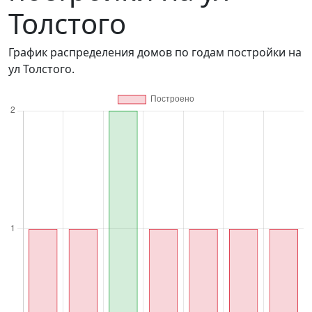
Толстого
График распределения домов по годам постройки на
ул Толстого.