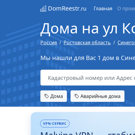
DomReestr
.ru
Главная
О прое
Дома на ул 
Россия
Ростовская область
Синего
Мы нашли для Вас 1 дом в Син
Дома
Аварийные дома
VPN-СЕРВИС