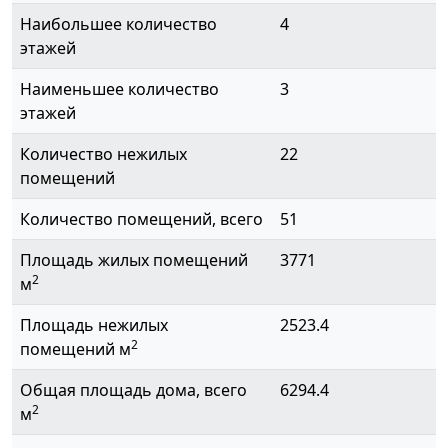
Наибольшее количество
4
этажей
Наименьшее количество
3
этажей
Количество нежилых
22
помещений
Количество помещений, всего
51
Площадь жилых помещений
3771
2
м
Площадь нежилых
2523.4
2
помещений м
Общая площадь дома, всего
6294.4
2
м