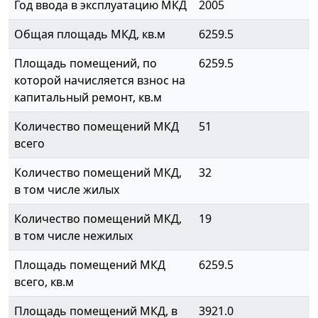
Год ввода в эксплуатацию МКД
2005
Общая площадь МКД, кв.м
6259.5
Площадь помещений, по
6259.5
которой начисляется взнос на
капитальный ремонт, кв.м
Количество помещений МКД
51
всего
Количество помещений МКД,
32
в том числе жилых
Количество помещений МКД,
19
в том числе нежилых
Площадь помещений МКД
6259.5
всего, кв.м
Площадь помещений МКД, в
3921.0