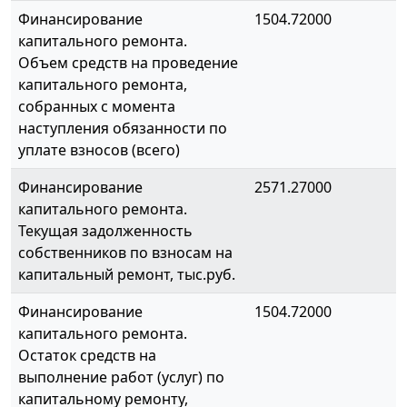
Финансирование
1504.72000
капитального ремонта.
Объем средств на проведение
капитального ремонта,
собранных с момента
наступления обязанности по
уплате взносов (всего)
Финансирование
2571.27000
капитального ремонта.
Текущая задолженность
собственников по взносам на
капитальный ремонт, тыс.руб.
Финансирование
1504.72000
капитального ремонта.
Остаток средств на
выполнение работ (услуг) по
капитальному ремонту,