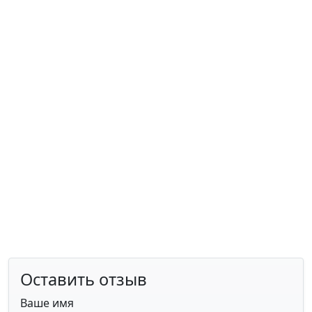
Оставить отзыв
Ваше имя