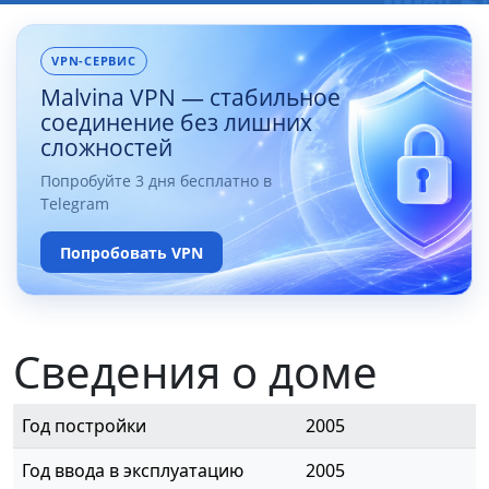
VPN-СЕРВИС
Malvina VPN — стабильное
соединение без лишних
сложностей
Попробуйте 3 дня бесплатно в
Telegram
Попробовать VPN
Сведения о доме
Год постройки
2005
Год ввода в эксплуатацию
2005