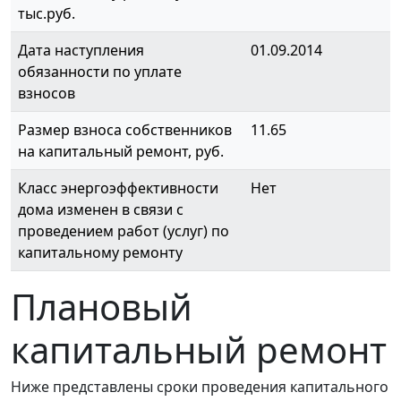
тыс.руб.
Дата наступления
01.09.2014
обязанности по уплате
взносов
Размер взноса собственников
11.65
на капитальный ремонт, руб.
Класс энергоэффективности
Нет
дома изменен в связи с
проведением работ (услуг) по
капитальному ремонту
Плановый
капитальный ремонт
Ниже представлены сроки проведения капитального