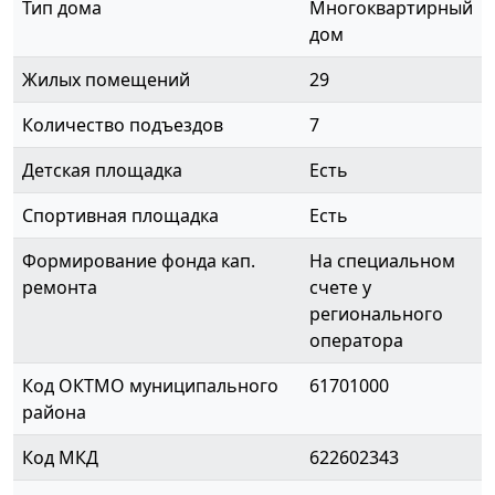
Тип дома
Многоквартирный
дом
Жилых помещений
29
Количество подъездов
7
Детская площадка
Есть
Спортивная площадка
Есть
Формирование фонда кап.
На специальном
ремонта
счете у
регионального
оператора
Код ОКТМО муниципального
61701000
района
Код МКД
622602343