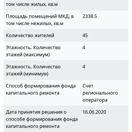
том числе жилых, кв.м
Площадь помещений МКД, в
2338.5
том числе нежилых, кв.м
Количество жителей
45
Этажность. Количество
4
этажей (максимум)
Этажность. Количество
4
этажей (минимум)
Способ формирования фонда
Счет
капитального ремонта
регионального
оператора
Дата принятия решения о
16.06.2020
способе формирования фонда
капитального ремонта