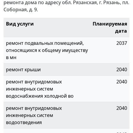
ремонта дома по адресу обл. Рязанская, г. Рязань, пл.
Соборная, д. 9.
Вид услуги
Планируемая
дата
ремонт подвальных помещений,
2037
относящихся к общему имуществу
в мн
ремонт крыши
2040
ремонт внутридомовых
2040
инженерных систем
водоснабжения холодной во
ремонт внутридомовых
2040
инженерных систем
водоотведения