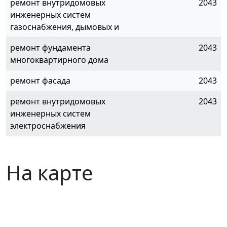
ремонт внутридомовых
2043
инженерных систем
газоснабжения, дымовых и
ремонт фундамента
2043
многоквартирного дома
ремонт фасада
2043
ремонт внутридомовых
2043
инженерных систем
электроснабжения
На карте