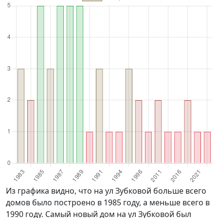
Из графика видно, что на ул Зубковой больше всего
домов было построено в 1985 году, а меньше всего в
1990 году. Самый новый дом на ул Зубковой был