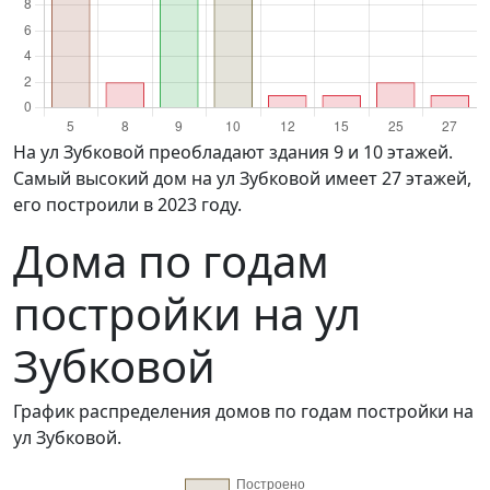
на ул Зубковой преобладают здания 9 и 10 этажей.
Самый высокий дом на ул Зубковой имеет 27 этажей,
его построили в 2023 году.
Дома по годам
постройки на ул
Зубковой
График распределения домов по годам постройки на
ул Зубковой.