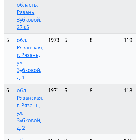
область,
Рязань,
Зубковой,
27 к5
5
обл.
1973
5
8
119
Рязанская,
г. Рязань,
ул.
Зубковой,
д. 1
6
обл.
1971
5
8
118
Рязанская,
г. Рязань,
ул.
Зубковой,
д. 2