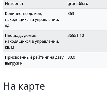
Интернет
granit65.ru
Количество домов,
363
находящихся в управлении,
ед.
Площадь домов,
36551.10
находящихся в управлении,
кв. м
Присвоенный рейтинг на дату
30.0
выгрузки
На карте