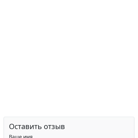
Оставить отзыв
Ваше имя