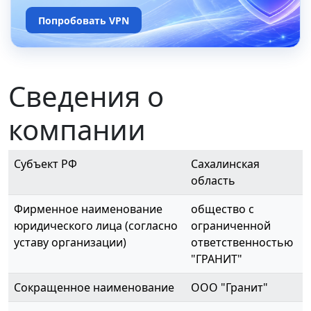
Попробовать VPN
Сведения о
компании
Субъект РФ
Сахалинская
область
Фирменное наименование
общество с
юридического лица (согласно
ограниченной
уставу организации)
ответственностью
"ГРАНИТ"
Сокращенное наименование
ООО "Гранит"