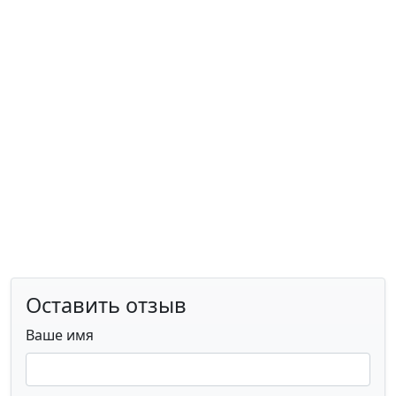
Оставить отзыв
Ваше имя