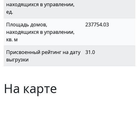
находящихся в управлении,
ед.
Площадь домов,
237754.03
находящихся в управлении,
кв. м
Присвоенный рейтинг на дату
31.0
выгрузки
На карте