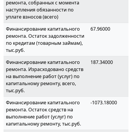
ремонта, собранных с момента
наступления обязанности по
уплате взносов (всего)
Финансирование капитального
67.96000
ремонта. Остаток задолженности
по кредитам (товарным займам),
тыс.руб.
Финансирование капитального
187.34000
ремонта. Израсходовано средств
на выполнение работ (услуг) по
капитальному ремонту, всего,
тыс.руб.
Финансирование капитального
-1073.18000
ремонта. Остаток средств на
выполнение работ (услуг) по
капитальному ремонту, тыс.руб.