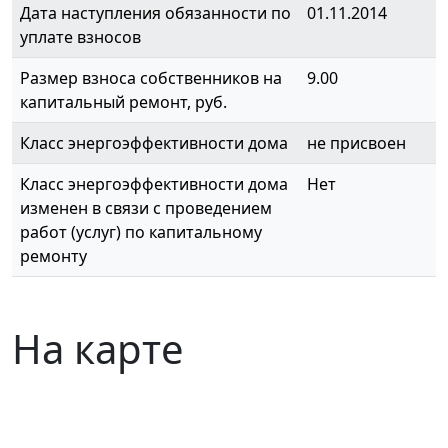
Дата наступления обязанности по
01.11.2014
уплате взносов
Размер взноса собственников на
9.00
капитальный ремонт, руб.
Класс энергоэффективности дома
не присвоен
Класс энергоэффективности дома
Нет
изменен в связи с проведением
работ (услуг) по капитальному
ремонту
На карте