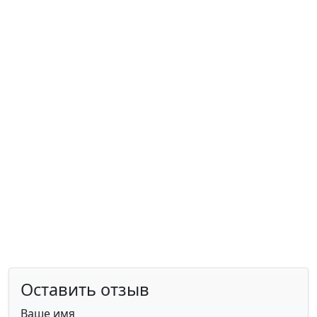
Оставить отзыв
Ваше имя