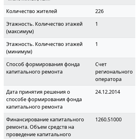
Количество жителей
226
Этажность. Количество этажей
1
(максимум)
Этажность. Количество этажей
1
(минимум)
Способ формирования фонда
Счет
капитального ремонта
регионального
оператора
Дата принятия решения о
24.12.2014
способе формирования фонда
капитального ремонта
Финансирование капитального
1260.51000
ремонта. Объем средств на
проведение капитального