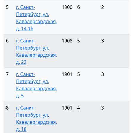
5
г. Санкт-
1900
6
2
Петербург, ул.
Кавалергардская,
д. 14-16
6
г. Санкт-
1908
5
3
Петербург, ул.
Кавалергардская,
д. 22
7
г. Санкт-
1901
5
3
Петербург, ул.
Кавалергардская,
д. 5
8
г. Санкт-
1901
4
3
Петербург, ул.
Кавалергардская,
д. 18