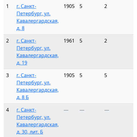
1
г. Санкт-
1905
5
2
Петербург, ул.
Кавалергардская,
д. 8
2
г. Санкт-
1961
5
2
Петербург, ул.
Кавалергардская,
д. 19
3
г. Санкт-
1905
5
5
Петербург, ул.
Кавалергардская,
д. 8 Б
4
г. Санкт-
—
—
—
Петербург, ул.
Кавалергардская,
д. 30, лит. Б