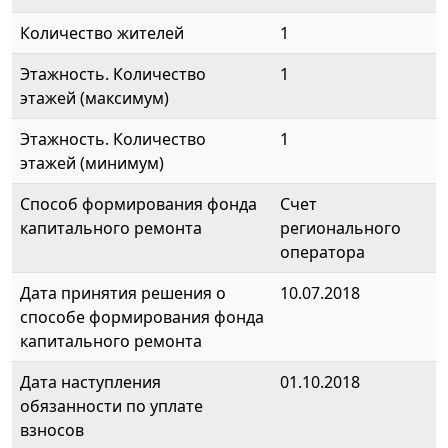
Количество жителей
1
Этажность. Количество
1
этажей (максимум)
Этажность. Количество
1
этажей (минимум)
Способ формирования фонда
Счет
капитального ремонта
регионального
оператора
Дата принятия решения о
10.07.2018
способе формирования фонда
капитального ремонта
Дата наступления
01.10.2018
обязанности по уплате
взносов