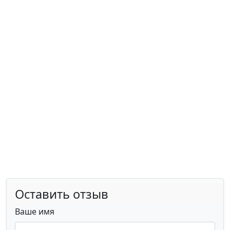
Оставить отзыв
Ваше имя