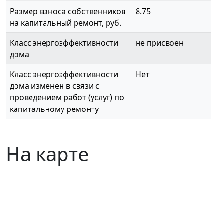
Размер взноса собственников
8.75
на капитальный ремонт, руб.
Класс энергоэффективности
не присвоен
дома
Класс энергоэффективности
Нет
дома изменен в связи с
проведением работ (услуг) по
капитальному ремонту
На карте