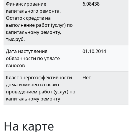
Финансирование
6.08438
капитального ремонта.
Остаток средств на
выполнение работ (услуг) по
капитальному ремонту,
тыс.руб.
Дата наступления
01.10.2014
обязанности по уплате
взносов
Класс энергоэффективности
Нет
дома изменен в связи с
проведением работ (услуг) по
капитальному ремонту
На карте