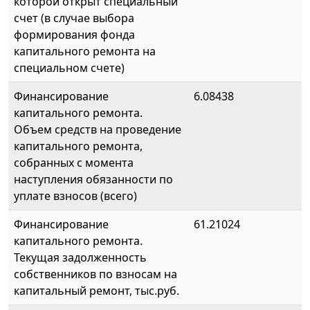
которой открыт специальный
счет (в случае выбора
формирования фонда
капитального ремонта на
специальном счете)
Финансирование
6.08438
капитального ремонта.
Объем средств на проведение
капитального ремонта,
собранных с момента
наступления обязанности по
уплате взносов (всего)
Финансирование
61.21024
капитального ремонта.
Текущая задолженность
собственников по взносам на
капитальный ремонт, тыс.руб.