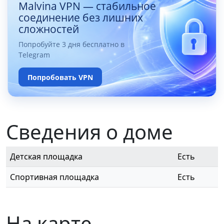
Malvina VPN — стабильное
соединение без лишних
сложностей
Попробуйте 3 дня бесплатно в
Telegram
Попробовать VPN
Сведения о доме
Детская площадка
Есть
Спортивная площадка
Есть
На карте