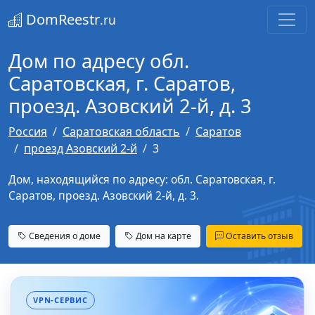
DomReestr
.ru
Дом по адресу обл.
Саратовская, г. Саратов,
проезд. Азовский 2-й, д. 3
Россия
Саратовская область
Саратов
проезд Азовский 2-й
3
Дом, находящийся по адресу: обл. Саратовская, г.
Саратов, проезд. Азовский 2-й, д. 3.
Сведения о доме
Дом на карте
Оставить отзыв
VPN-СЕРВИС