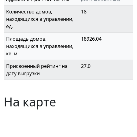
Количество домов,
18
находящихся в управлении,
ед.
Площадь домов,
18926.04
находящихся в управлении,
кв. м
Присвоенный рейтинг на
27.0
дату выгрузки
На карте