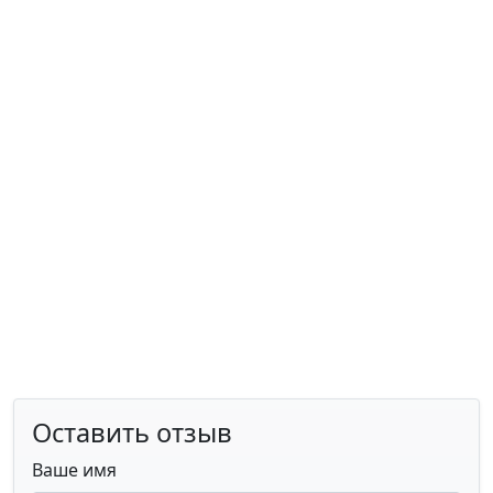
Оставить отзыв
Ваше имя